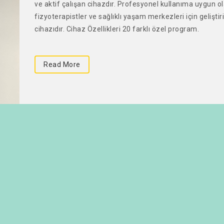
ve aktif çalışan cihazdır. Profesyonel kullanıma uygun o
fizyoterapistler ve sağlıklı yaşam merkezleri için gelişti
cihazıdır. Cihaz Özellikleri 20 farklı özel program.
Read More