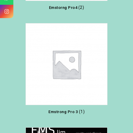
(2)
Emstorng Pro4
(1)
Emstrong Pro 3