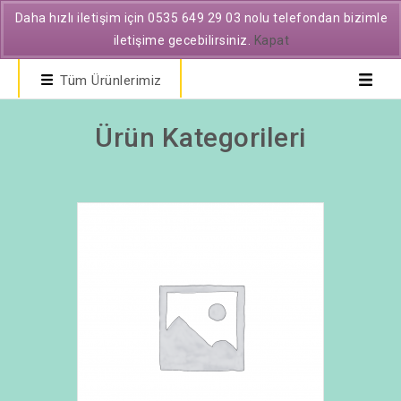
Daha hızlı iletişim için 0535 649 29 03 nolu telefondan bizimle
iletişime gecebilirsiniz.
Kapat
Tüm Ürünlerimiz
Ürün Kategorileri