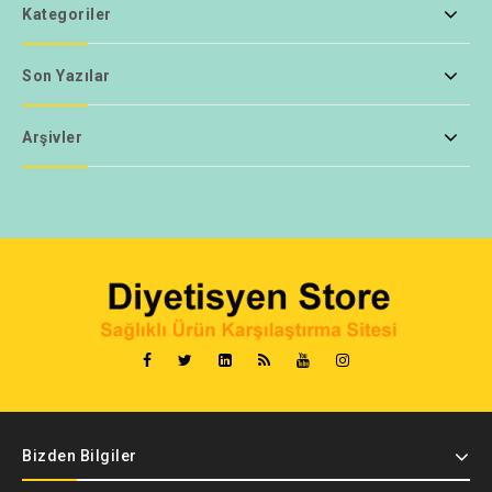
Kategoriler
Son Yazılar
Arşivler
Bizden Bilgiler