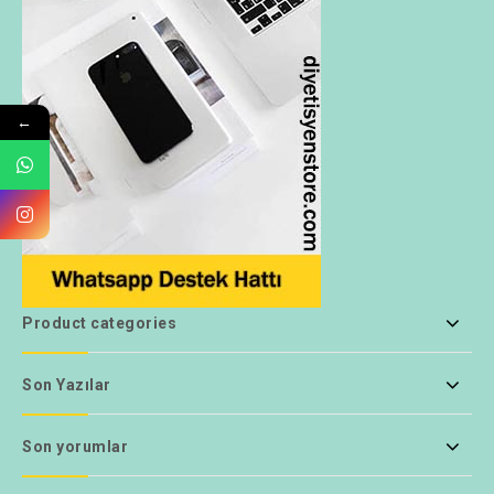
←
Product categories
Son Yazılar
Son yorumlar