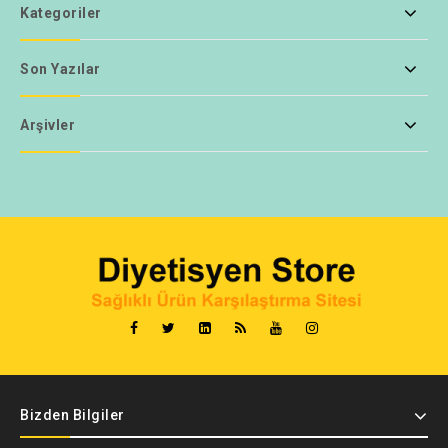
Kategoriler
Son Yazılar
Arşivler
Bizden Bilgiler