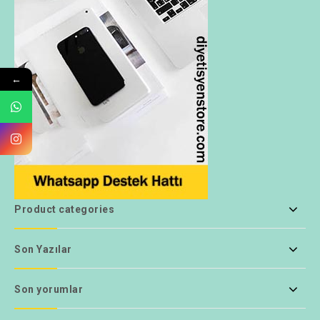
←
Product categories
Son Yazılar
Son yorumlar