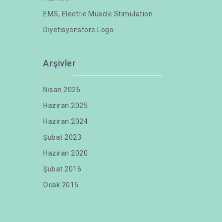
EMS, Electric Muscle Stimulation
Diyetisyenstore Logo
Arşivler
Nisan 2026
Haziran 2025
Haziran 2024
Şubat 2023
Haziran 2020
Şubat 2016
Ocak 2015