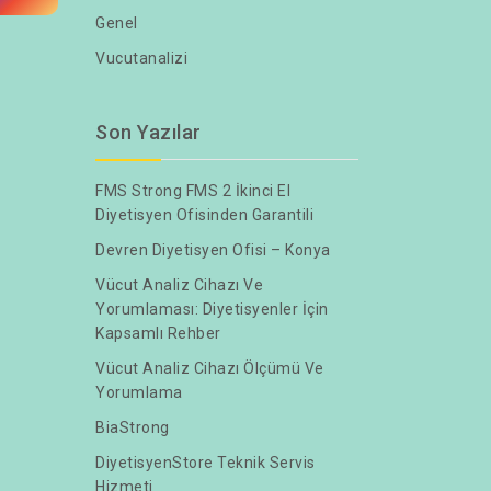
Genel
Vucutanalizi
Son Yazılar
FMS Strong FMS 2 İkinci El
Diyetisyen Ofisinden Garantili
Devren Diyetisyen Ofisi – Konya
Vücut Analiz Cihazı Ve
Yorumlaması: Diyetisyenler İçin
Kapsamlı Rehber
Vücut Analiz Cihazı Ölçümü Ve
Yorumlama
BiaStrong
DiyetisyenStore Teknik Servis
Hizmeti