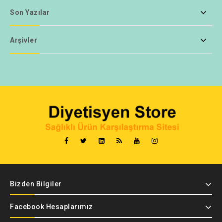
Son Yazılar
Arşivler
Bizden Bilgiler
Facebook Hesaplarımız