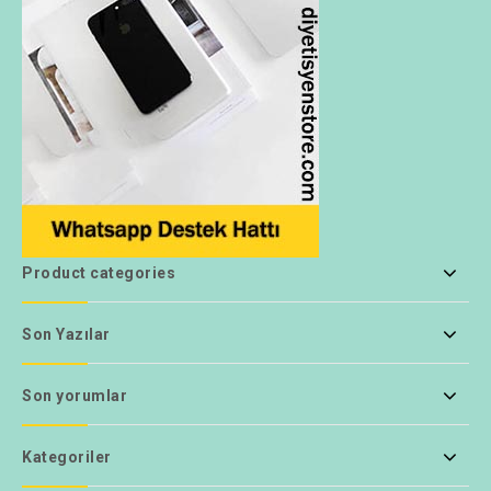
Product categories
Son Yazılar
Son yorumlar
Kategoriler