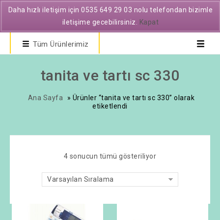
Daha hızlı iletişim için 0535 649 29 03 nolu telefondan bizimle
iletişime gecebilirsiniz.
Kapat
Tüm Ürünlerimiz
tanita ve tartı sc 330
Ana Sayfa
»
Ürünler “tanita ve tartı sc 330” olarak
etiketlendi
4 sonucun tümü gösteriliyor
Varsayılan Sıralama