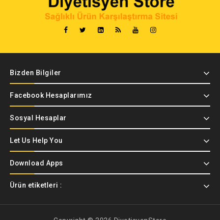
Bizden Bilgiler
Facebook Hesaplarımız
Sosyal Hesaplar
Let Us Help You
Download Apps
Ürün etiketleri :