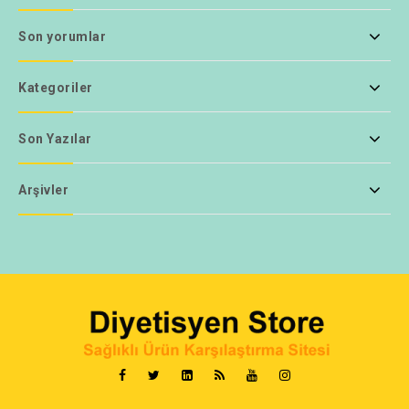
Son yorumlar
Kategoriler
Son Yazılar
Arşivler