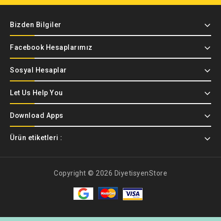
Bizden Bilgiler
Facebook Hesaplarımız
Sosyal Hesaplar
Let Us Help You
Download Apps
Ürün etiketleri :
Copyright © 2026 DiyetisyenStore