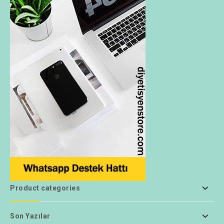
Product categories
Son Yazılar