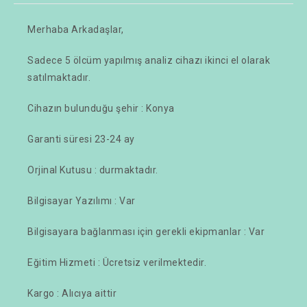
Merhaba Arkadaşlar,
Sadece 5 ölcüm yapılmış analiz cihazı ikinci el olarak
satılmaktadır.
Cihazın bulunduğu şehir : Konya
Garanti süresi 23-24 ay
Orjinal Kutusu : durmaktadır.
Bilgisayar Yazılımı : Var
Bilgisayara bağlanması için gerekli ekipmanlar : Var
Eğitim Hizmeti : Ücretsiz verilmektedir.
Kargo : Alıcıya aittir