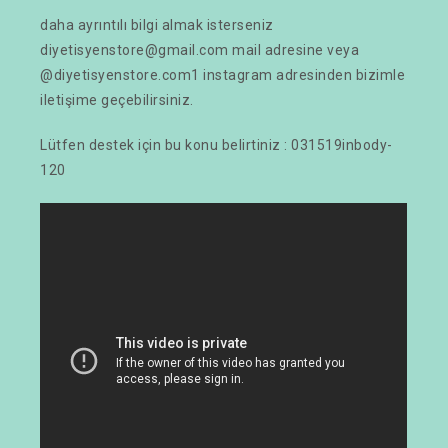
daha ayrıntılı bilgi almak isterseniz
diyetisyenstore@gmail.com mail adresine veya
@diyetisyenstore.com1
instagram adresinden bizimle
iletişime geçebilirsiniz.
Lütfen destek için bu konu belirtiniz : 031519inbody-
120