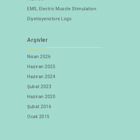
EMS, Electric Muscle Stimulation
Diyetisyenstore Logo
Arşivler
Nisan 2026
Haziran 2025
Haziran 2024
Şubat 2023
Haziran 2020
Şubat 2016
Ocak 2015