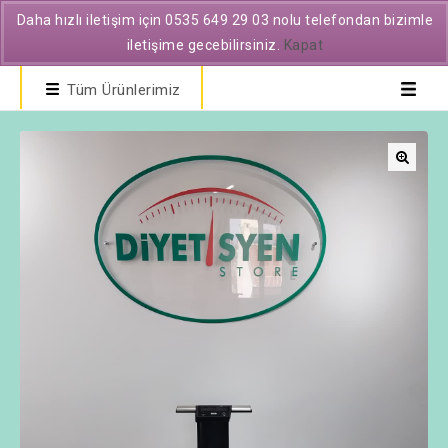
Daha hızlı iletişim için 0535 649 29 03 nolu telefondan bizimle
iletişime gecebilirsiniz.
Kapat
Tüm Ürünlerimiz
🔍