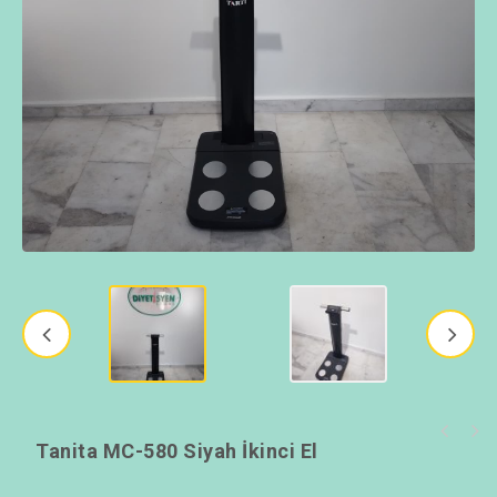
Tanita MC-580 Siyah İkinci El