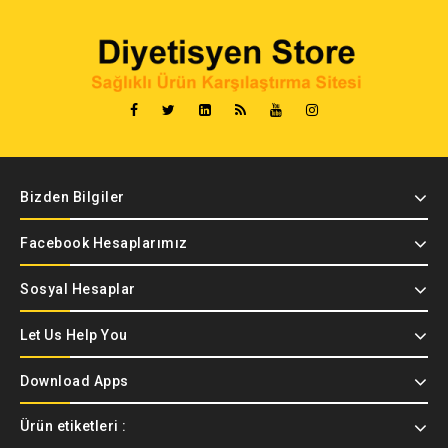
Bizden Bilgiler
Facebook Hesaplarımız
Sosyal Hesaplar
Let Us Help You
Download Apps
Ürün etiketleri :