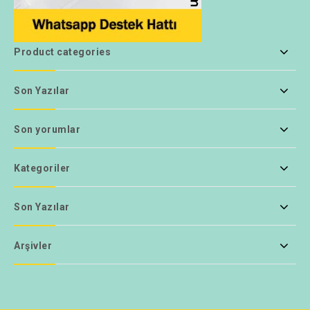
Product categories
Son Yazılar
Son yorumlar
Kategoriler
Son Yazılar
Arşivler