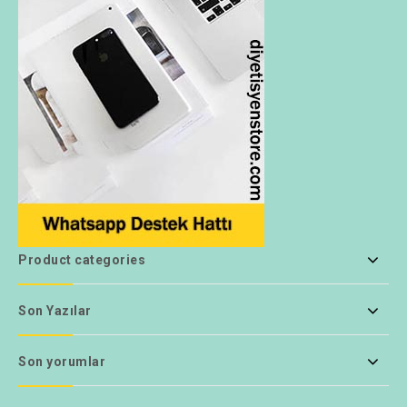
Product categories
Son Yazılar
Son yorumlar