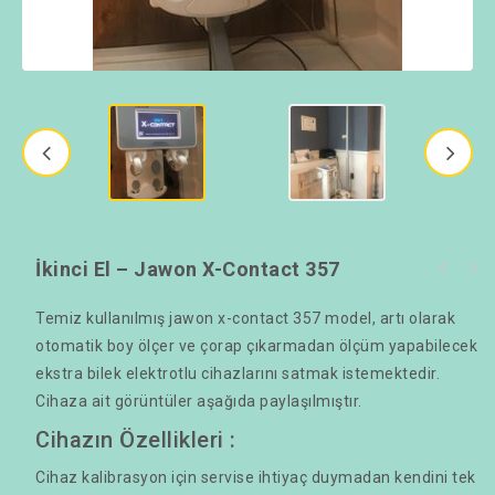
İkinci El – Jawon X-Contact 357
Temiz kullanılmış jawon x-contact 357 model, artı olarak
otomatik boy ölçer ve çorap çıkarmadan ölçüm yapabilecek
ekstra bilek elektrotlu cihazlarını satmak istemektedir.
Cihaza ait görüntüler aşağıda paylaşılmıştır.
Cihazın Özellikleri :
Cihaz kalibrasyon için servise ihtiyaç duymadan kendini tek