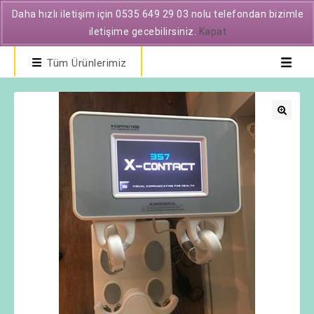
Daha hızlı iletişim için 0535 649 29 03 nolu telefondan bizimle
iletişime gecebilirsiniz.
Kapat
Tüm Ürünlerimiz
🔍