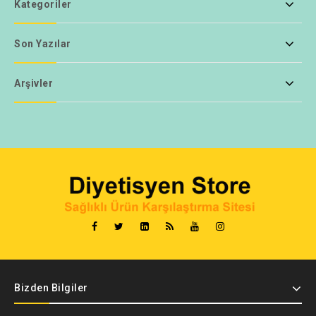
Kategoriler
Son Yazılar
Arşivler
Bizden Bilgiler