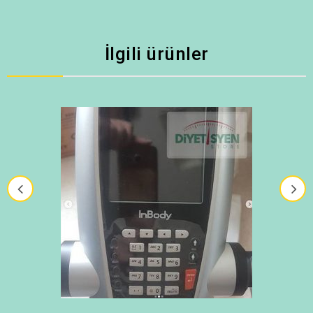
İlgili ürünler