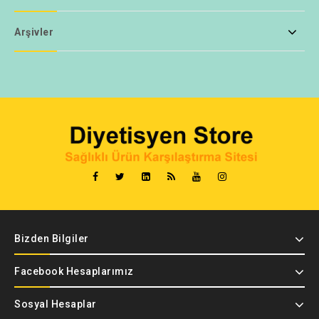
Arşivler
Bizden Bilgiler
Facebook Hesaplarımız
Sosyal Hesaplar