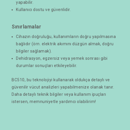
yapabilir.
Kullanıcı dostu ve güvenlidir.
Sınırlamalar
Cihazın doğruluğu, kullanımların doğru yapılmasına
bağlıdır (örn. elektrik akımını düzgün almak, doğru
bilgiler sağlamak).
Dehidrasyon, egzersiz veya yemek sonrası gibi
durumlar sonuçları etkileyebilir.
BC510, bu teknolojiyi kullanarak oldukça detaylı ve
güvenilir vücut analizleri yapabilmenize olanak tanır.
Daha detaylı teknik bilgiler veya kullanım ipuçları
istersen, memnuniyetle yardımcı olabilirim!