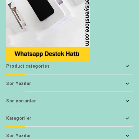
Product categories
Son Yazılar
Son yorumlar
Kategoriler
Son Yazılar