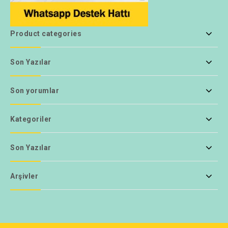
Product categories
Son Yazılar
Son yorumlar
Kategoriler
Son Yazılar
Arşivler