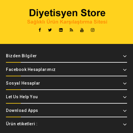
Bizden Bilgiler
Facebook Hesaplarımız
Sosyal Hesaplar
Let Us Help You
Download Apps
Ürün etiketleri :