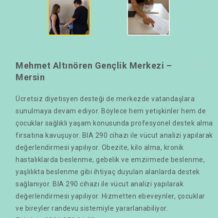
Mehmet Altınören Gençlik Merkezi –
Mersin
Ücretsiz diyetisyen desteği de merkezde vatandaşlara
sunulmaya devam ediyor. Böylece hem yetişkinler hem de
çocuklar sağlıklı yaşam konusunda profesyonel destek alma
fırsatına kavuşuyor. BIA 290 cihazı ile vücut analizi yapılarak
değerlendirmesi yapılıyor. Obezite, kilo alma, kronik
hastalıklarda beslenme, gebelik ve emzirmede beslenme,
yaşlılıkta beslenme gibi ihtiyaç duyulan alanlarda destek
sağlanıyor. BIA 290 cihazı ile vücut analizi yapılarak
değerlendirmesi yapılıyor. Hizmetten ebeveynler, çocuklar
ve bireyler randevu sistemiyle yararlanabiliyor.