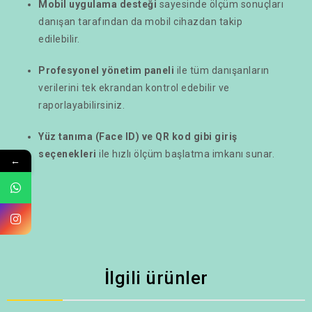
Mobil uygulama desteği
sayesinde ölçüm sonuçları
danışan tarafından da mobil cihazdan takip
edilebilir.
Profesyonel yönetim paneli
ile tüm danışanların
verilerini tek ekrandan kontrol edebilir ve
raporlayabilirsiniz.
Yüz tanıma (Face ID) ve QR kod gibi giriş
seçenekleri
ile hızlı ölçüm başlatma imkanı sunar.
←
İlgili ürünler