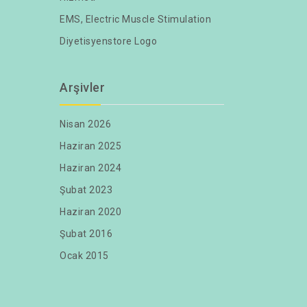
EMS, Electric Muscle Stimulation
Diyetisyenstore Logo
Arşivler
Nisan 2026
Haziran 2025
Haziran 2024
Şubat 2023
Haziran 2020
Şubat 2016
Ocak 2015