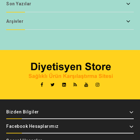
Son Yazılar
Arşivler
Bizden Bilgiler
Facebook Hesaplarımız