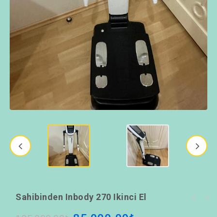
Sahibinden Inbody 270 Ikinci El