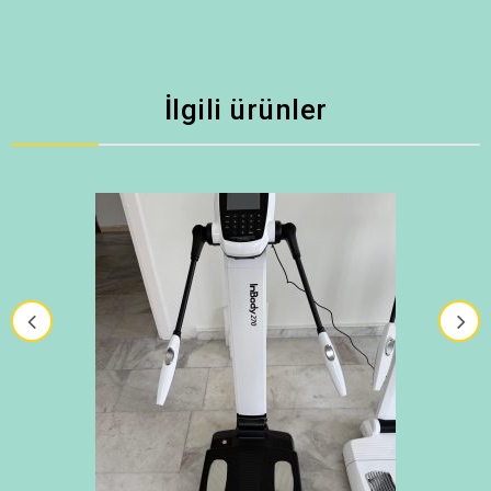
İlgili ürünler