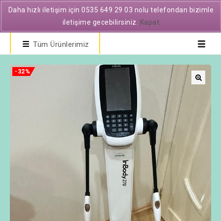
Daha hızlı iletişim için 0535 649 29 03 nolu telefondan bizimle
iletişime gecebilirsiniz.
Kapat
Tüm Ürünlerimiz
-32%
🔍