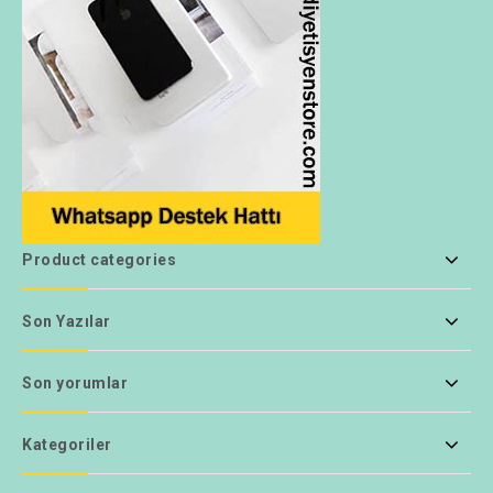
Product categories
Son Yazılar
Son yorumlar
Kategoriler